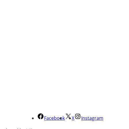
Facebook
X
Instagram