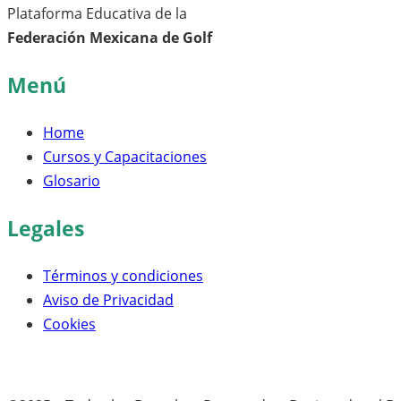
Plataforma Educativa de la
Federación Mexicana de Golf
Menú
Home
Cursos y Capacitaciones
Glosario
Legales
Términos y condiciones
Aviso de Privacidad
Cookies