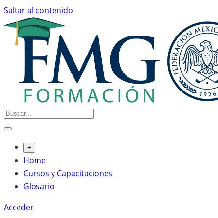
Saltar al contenido
+
Home
Cursos y Capacitaciones
Glosario
Acceder