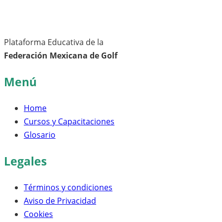
Plataforma Educativa de la
Federación Mexicana de Golf
Menú
Home
Cursos y Capacitaciones
Glosario
Legales
Términos y condiciones
Aviso de Privacidad
Cookies