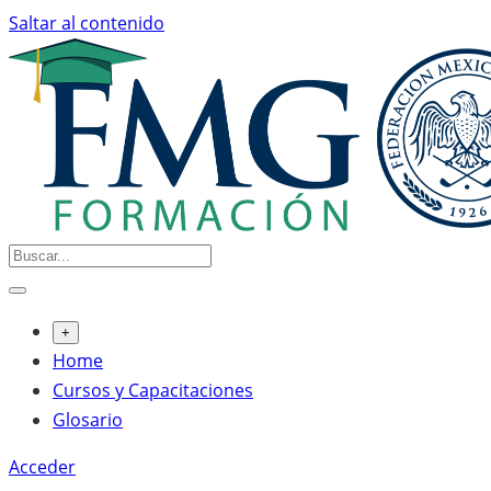
Saltar al contenido
+
Home
Cursos y Capacitaciones
Glosario
Acceder