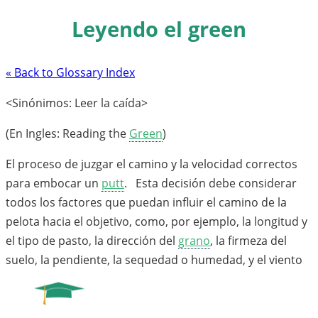
Leyendo el green
« Back to Glossary Index
<Sinónimos: Leer la caída>
(En Ingles: Reading the
Green
)
El proceso de juzgar el camino y la velocidad correctos
para embocar un
putt
. Esta decisión debe considerar
todos los factores que puedan influir el camino de la
pelota hacia el objetivo, como, por ejemplo, la longitud y
el tipo de pasto, la dirección del
grano
, la firmeza del
suelo, la pendiente, la sequedad o humedad, y el viento