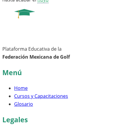
Plataforma Educativa de la
Federación Mexicana de Golf
Menú
Home
Cursos y Capacitaciones
Glosario
Legales