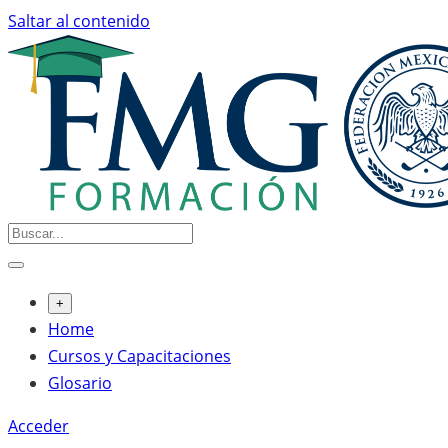
Saltar al contenido
+
Home
Cursos y Capacitaciones
Glosario
Acceder