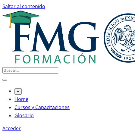
Saltar al contenido
+
Home
Cursos y Capacitaciones
Glosario
Acceder