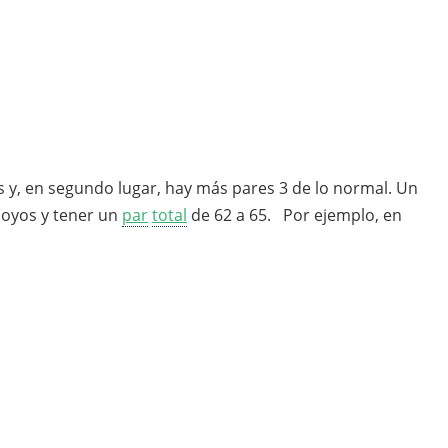
 y, en segundo lugar, hay más pares 3 de lo normal. Un
oyos y tener un
par
total
de 62 a 65. Por ejemplo, en