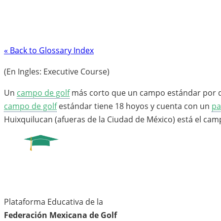
« Back to Glossary Index
(En Ingles: Executive Course)
Un
campo de golf
más corto que un campo estándar por dos
campo de golf
estándar tiene 18 hoyos y cuenta con un
pa
Huixquilucan (afueras de la Ciudad de México) está el cam
Plataforma Educativa de la
Federación Mexicana de Golf