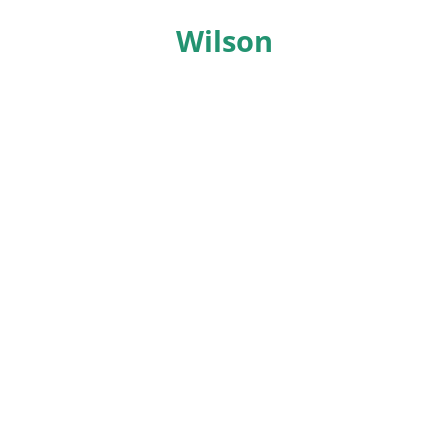
Wilson