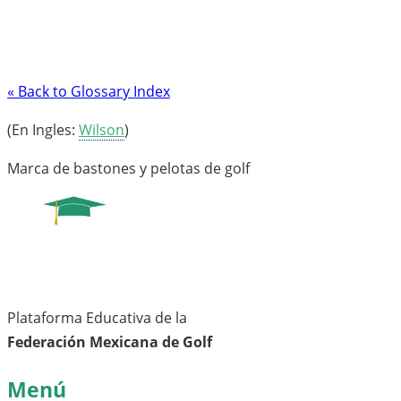
« Back to Glossary Index
(En Ingles:
Wilson
)
Marca de bastones y pelotas de golf
Plataforma Educativa de la
Federación Mexicana de Golf
Menú