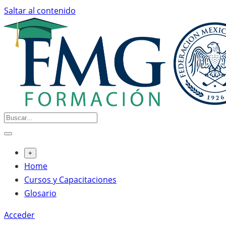
Saltar al contenido
+
Home
Cursos y Capacitaciones
Glosario
Acceder